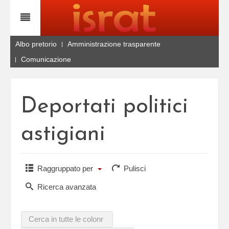
Albo pretorio
Amministrazione trasparente
Comunicazione
Deportati politici
astigiani
Raggruppato per
Pulisci
Ricerca avanzata