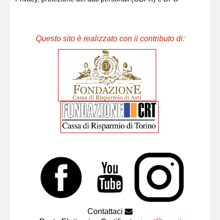
Questo sito è realizzato con il contributo di:
Contattaci