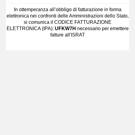
In ottemperanza all’obbligo di fatturazione in forma
elettronica nei confronti delle Amministrazioni dello Stato,
si comunica il CODICE FATTURAZIONE
ELETTRONICA (IPA):
UFKW7H
necessario per emettere
fatture all'ISRAT