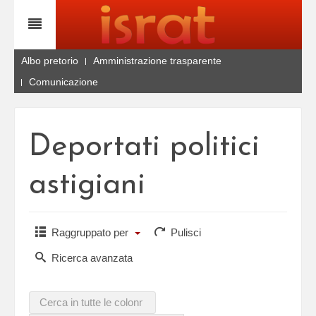
Albo pretorio
Amministrazione trasparente
Comunicazione
Deportati politici
astigiani
Raggruppato per
Pulisci
Ricerca avanzata