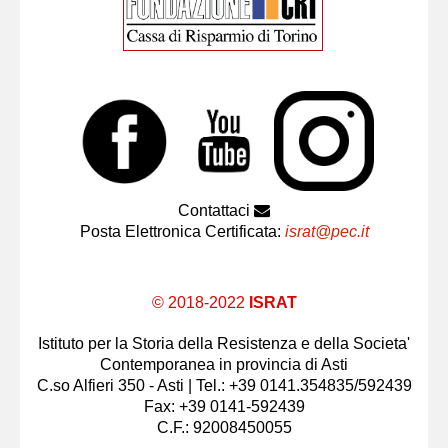
Contattaci
Posta Elettronica Certificata:
israt@pec.it
© 2018-2022
ISRAT
Istituto per la Storia della Resistenza e della Societa'
Contemporanea in provincia di Asti
C.so Alfieri 350 - Asti | Tel.: +39 0141.354835/592439
Fax: +39 0141-592439
C.F.: 92008450055