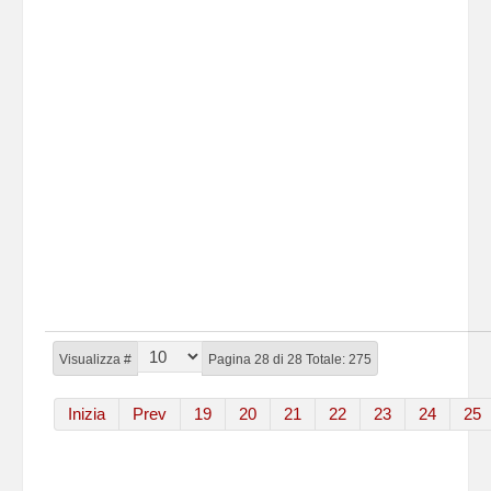
Visualizza #
Pagina 28 di 28 Totale: 275
Inizia
Prev
19
20
21
22
23
24
25