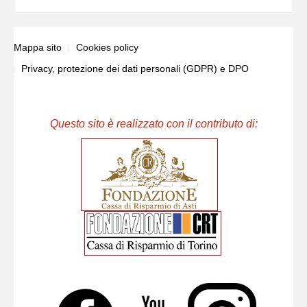
Mappa sito
Cookies policy
Privacy, protezione dei dati personali (GDPR) e DPO
Questo sito è realizzato con il contributo di: