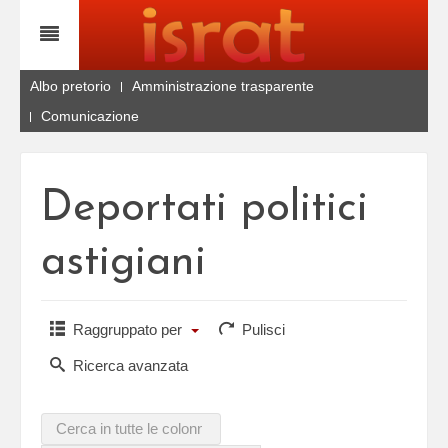
Albo pretorio
Amministrazione trasparente
Comunicazione
Deportati politici
astigiani
Raggruppato per
Pulisci
Ricerca avanzata