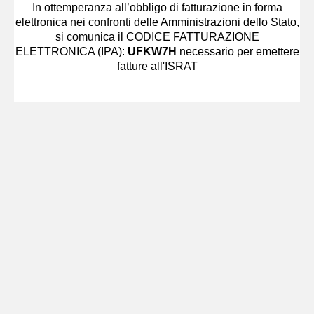
In ottemperanza all’obbligo di fatturazione in forma
elettronica nei confronti delle Amministrazioni dello Stato,
si comunica il CODICE FATTURAZIONE
ELETTRONICA (IPA):
UFKW7H
necessario per emettere
fatture all'ISRAT