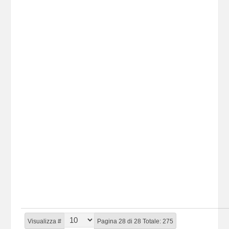
Visualizza #
Pagina 28 di 28 Totale: 275