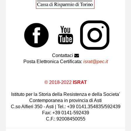
Contattaci
Posta Elettronica Certificata:
israt@pec.it
© 2018-2022
ISRAT
Istituto per la Storia della Resistenza e della Societa'
Contemporanea in provincia di Asti
C.so Alfieri 350 - Asti | Tel.: +39 0141.354835/592439
Fax: +39 0141-592439
C.F.: 92008450055