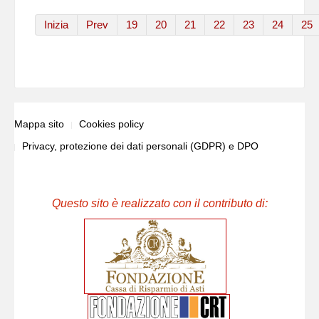
Inizia
Prev
19
20
21
22
23
24
25
Mappa sito
Cookies policy
Privacy, protezione dei dati personali (GDPR) e DPO
Questo sito è realizzato con il contributo di: