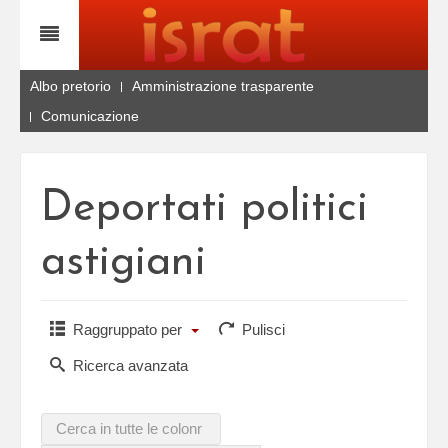
Albo pretorio
Amministrazione trasparente
Comunicazione
Deportati politici
astigiani
Raggruppato per
Pulisci
Ricerca avanzata