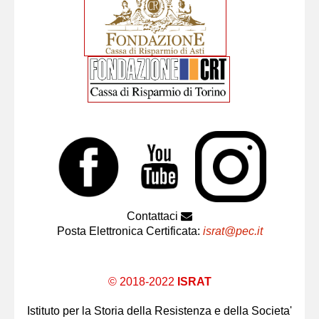
Contattaci
Posta Elettronica Certificata:
israt@pec.it
© 2018-2022
ISRAT
Istituto per la Storia della Resistenza e della Societa'