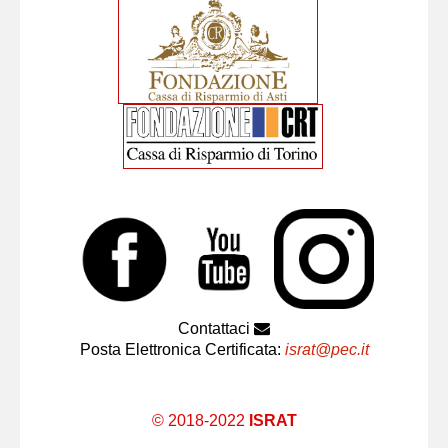
Contattaci
Posta Elettronica Certificata:
israt@pec.it
© 2018-2022
ISRAT