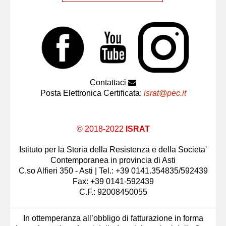
Contattaci
Posta Elettronica Certificata:
israt@pec.it
© 2018-2022
ISRAT
Istituto per la Storia della Resistenza e della Societa'
Contemporanea in provincia di Asti
C.so Alfieri 350 - Asti | Tel.: +39 0141.354835/592439
Fax: +39 0141-592439
C.F.: 92008450055
In ottemperanza all’obbligo di fatturazione in forma