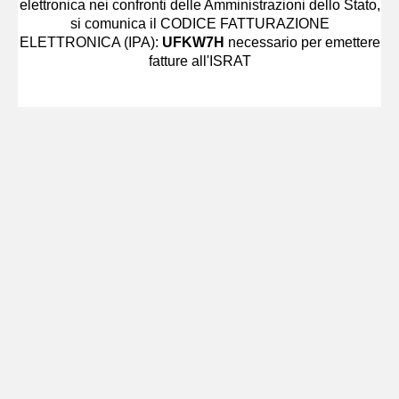
elettronica nei confronti delle Amministrazioni dello Stato,
si comunica il CODICE FATTURAZIONE
ELETTRONICA (IPA):
UFKW7H
necessario per emettere
fatture all'ISRAT