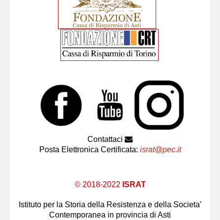
Contattaci
Posta Elettronica Certificata:
israt@pec.it
© 2018-2022
ISRAT
Istituto per la Storia della Resistenza e della Societa'
Contemporanea in provincia di Asti