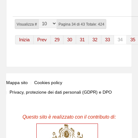
Visualizza #
Pagina 34 di 43 Totale: 424
Inizia
Prev
29
30
31
32
33
34
35
Mappa sito
Cookies policy
Privacy, protezione dei dati personali (GDPR) e DPO
Questo sito è realizzato con il contributo di: