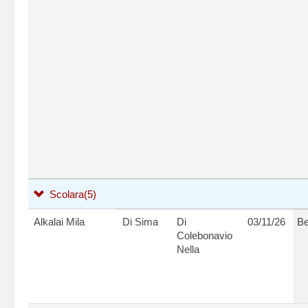
Scolara
(5)
Alkalai Mila
Di Sima
Di
03/11/26
Be
Colebonavio
Nella