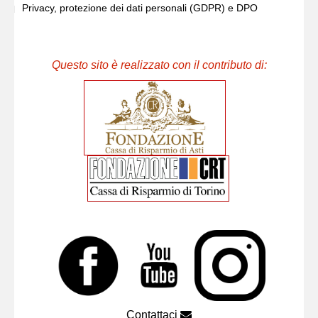
Privacy, protezione dei dati personali (GDPR) e DPO
Questo sito è realizzato con il contributo di:
Contattaci