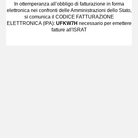
In ottemperanza all’obbligo di fatturazione in forma
elettronica nei confronti delle Amministrazioni dello Stato,
si comunica il CODICE FATTURAZIONE
ELETTRONICA (IPA):
UFKW7H
necessario per emettere
fatture all'ISRAT