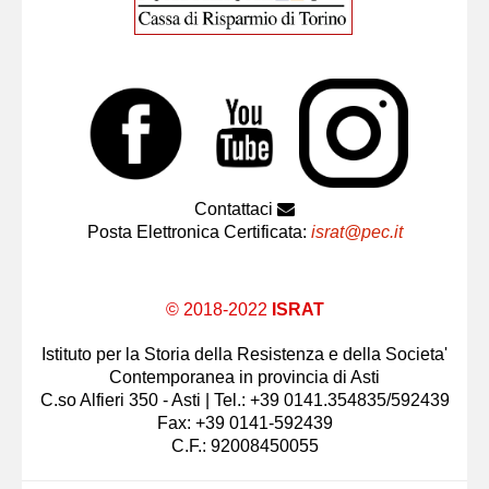
Contattaci
Posta Elettronica Certificata:
israt@pec.it
© 2018-2022
ISRAT
Istituto per la Storia della Resistenza e della Societa'
Contemporanea in provincia di Asti
C.so Alfieri 350 - Asti | Tel.: +39 0141.354835/592439
Fax: +39 0141-592439
C.F.: 92008450055