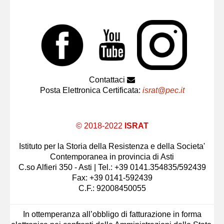
Contattaci
Posta Elettronica Certificata:
israt@pec.it
© 2018-2022
ISRAT
Istituto per la Storia della Resistenza e della Societa'
Contemporanea in provincia di Asti
C.so Alfieri 350 - Asti | Tel.: +39 0141.354835/592439
Fax: +39 0141-592439
C.F.: 92008450055
In ottemperanza all’obbligo di fatturazione in forma