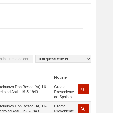
Notizie
telnuovo Don Bosco (At) il 6-
Croato.
ito ad Asti il 19-5-1943.
Proveniente
da Spalato.
telnuovo Don Bosco (At) il 6-
Croato.
rito ad Asti il 19-5-1943.
Proveniente