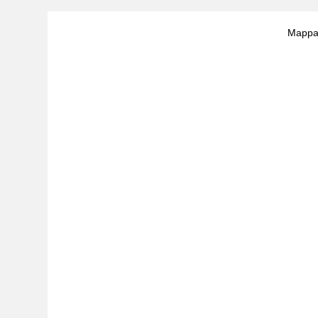
Mappa 