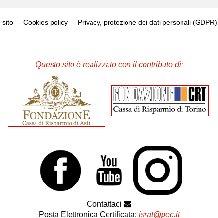
sito
Cookies policy
Privacy, protezione dei dati personali (GDPR
Questo sito è realizzato con il contributo di:
Contattaci
Posta Elettronica Certificata:
israt@pec.it