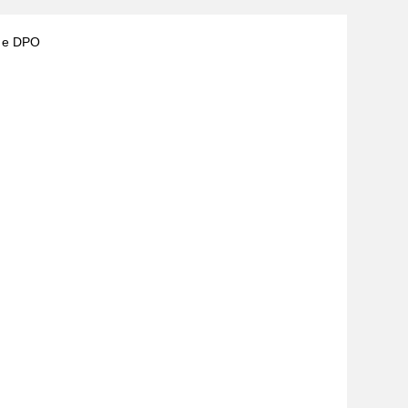
) e DPO