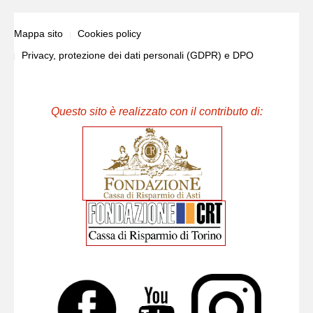
Mappa sito
Cookies policy
Privacy, protezione dei dati personali (GDPR) e DPO
Questo sito è realizzato con il contributo di: