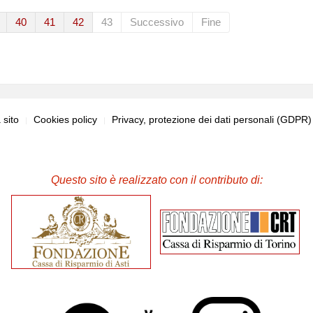
40
41
42
43
Successivo
Fine
sito
Cookies policy
Privacy, protezione dei dati personali (GDPR
Questo sito è realizzato con il contributo di: