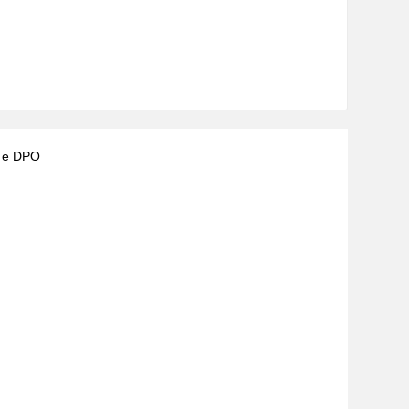
) e DPO