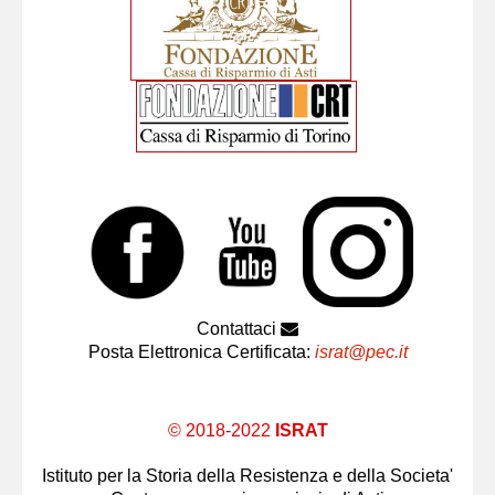
Contattaci
Posta Elettronica Certificata:
israt@pec.it
© 2018-2022
ISRAT
Istituto per la Storia della Resistenza e della Societa'