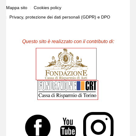
Mappa sito
Cookies policy
Privacy, protezione dei dati personali (GDPR) e DPO
Questo sito è realizzato con il contributo di: