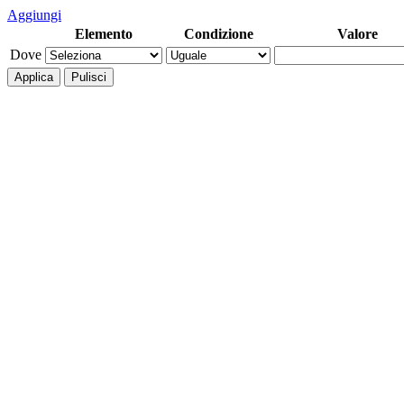
Aggiungi
Elemento
Condizione
Valore
Dove