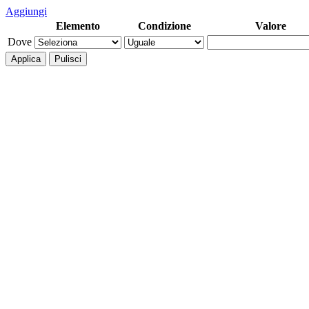
Aggiungi
Elemento
Condizione
Valore
Dove