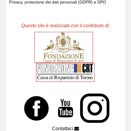
Privacy, protezione dei dati personali (GDPR) e DPO
Questo sito è realizzato con il contributo di:
Contattaci