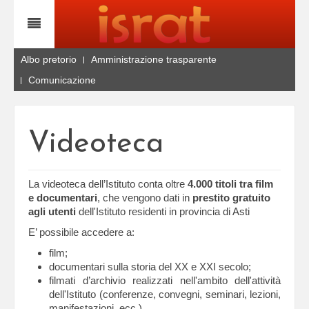
Albo pretorio
Amministrazione trasparente
Comunicazione
Videoteca
La videoteca dell’Istituto conta oltre
4.000 titoli tra film
e documentari
, che vengono dati in
prestito gratuito
agli utenti
dell'Istituto residenti in provincia di Asti
E’ possibile accedere a:
film;
documentari sulla storia del XX e XXI secolo;
filmati d’archivio realizzati nell'ambito dell'attività
dell'Istituto (conferenze, convegni, seminari, lezioni,
manifestazioni, ecc.)