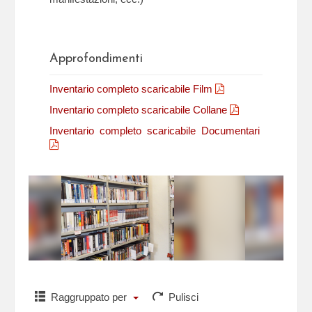
Approfondimenti
Inventario completo scaricabile Film
Inventario completo scaricabile Collane
Inventario completo scaricabile Documentari
Raggruppato per
Pulisci