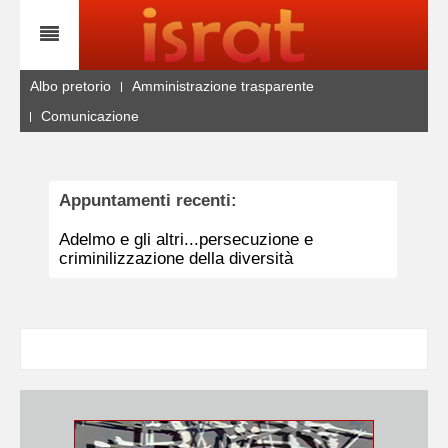
Albo pretorio
Amministrazione trasparente
Comunicazione
Appuntamenti recenti:
Adelmo e gli altri...persecuzione e
criminilizzazione della diversità