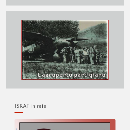
ISRAT in rete