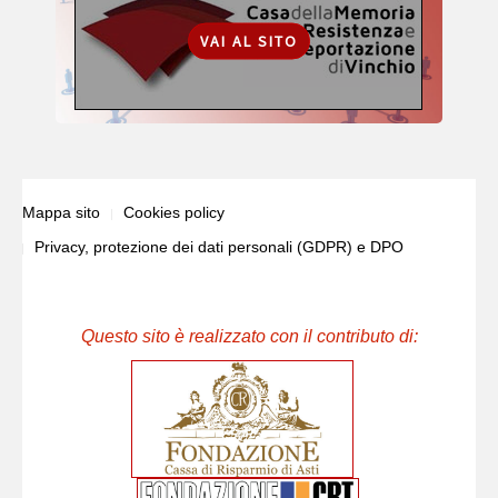
VAI AL SITO
Mappa sito
Cookies policy
Privacy, protezione dei dati personali (GDPR) e DPO
Questo sito è realizzato con il contributo di: