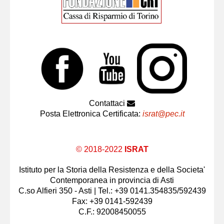
Contattaci
Posta Elettronica Certificata:
israt@pec.it
© 2018-2022
ISRAT
Istituto per la Storia della Resistenza e della Societa'
Contemporanea in provincia di Asti
C.so Alfieri 350 - Asti | Tel.: +39 0141.354835/592439
Fax: +39 0141-592439
C.F.: 92008450055