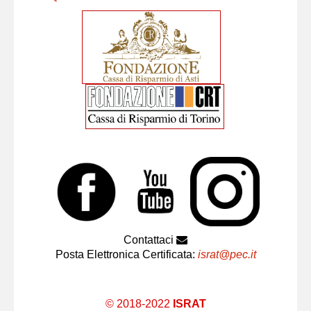
Contattaci
Posta Elettronica Certificata:
israt@pec.it
© 2018-2022
ISRAT