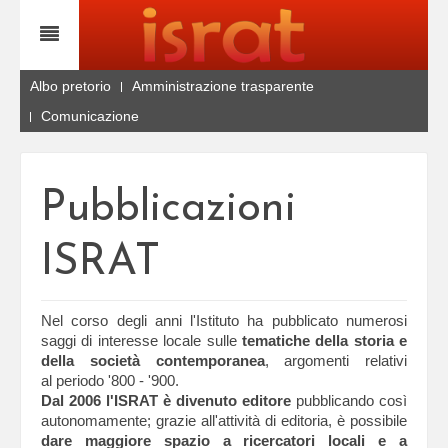
Albo pretorio
Amministrazione trasparente
Comunicazione
Pubblicazioni
ISRAT
Nel corso degli anni l'Istituto ha pubblicato numerosi
saggi di interesse locale sulle
tematiche della storia e
della società contemporanea
, argomenti relativi
al periodo '800 - '900.
Dal 2006 l'ISRAT è divenuto editore
pubblicando così
autonomamente; grazie all'attività di editoria, è possibile
dare maggiore spazio a ricercatori locali e a