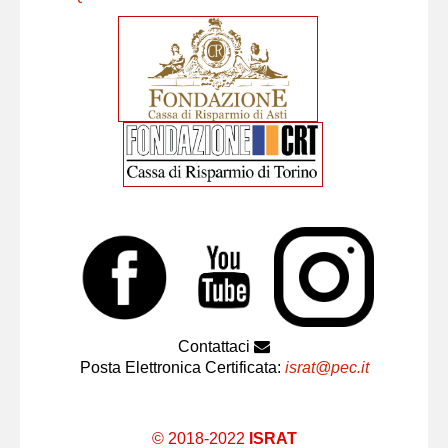
Contattaci
Posta Elettronica Certificata:
israt@pec.it
© 2018-2022
ISRAT