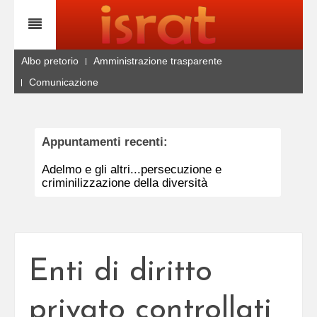
Albo pretorio
Amministrazione trasparente
Comunicazione
Appuntamenti recenti:
Adelmo e gli altri...persecuzione e
criminilizzazione della diversità
Enti di diritto
privato controllati