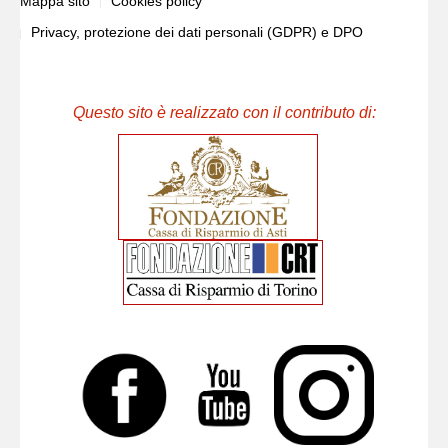
Mappa sito
Cookies policy
Privacy, protezione dei dati personali (GDPR) e DPO
Questo sito è realizzato con il contributo di: