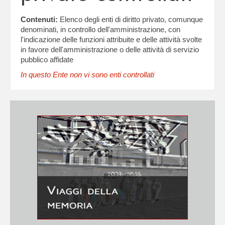
Contenuti:
Elenco degli enti di diritto privato, comunque
denominati, in controllo dell'amministrazione, con
l'indicazione delle funzioni attribuite e delle attività svolte
in favore dell'amministrazione o delle attività di servizio
pubblico affidate
In questo Ente non vi sono enti controllati