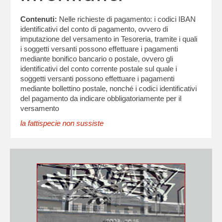
Contenuti:
Nelle richieste di pagamento: i codici IBAN
identificativi del conto di pagamento, ovvero di
imputazione del versamento in Tesoreria, tramite i quali
i soggetti versanti possono effettuare i pagamenti
mediante bonifico bancario o postale, ovvero gli
identificativi del conto corrente postale sul quale i
soggetti versanti possono effettuare i pagamenti
mediante bollettino postale, nonché i codici identificativi
del pagamento da indicare obbligatoriamente per il
versamento
la fattispecie non sussiste