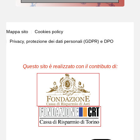
Mappa sito
Cookies policy
Privacy, protezione dei dati personali (GDPR) e DPO
Questo sito è realizzato con il contributo di: