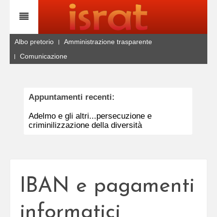
Albo pretorio
Amministrazione trasparente
Comunicazione
Appuntamenti recenti:
Adelmo e gli altri...persecuzione e
criminilizzazione della diversità
IBAN e pagamenti
informatici