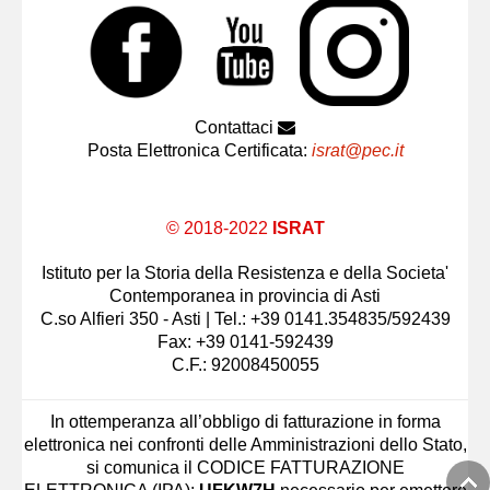
Contattaci
Posta Elettronica Certificata:
israt@pec.it
© 2018-2022
ISRAT
Istituto per la Storia della Resistenza e della Societa'
Contemporanea in provincia di Asti
C.so Alfieri 350 - Asti | Tel.: +39 0141.354835/592439
Fax: +39 0141-592439
C.F.: 92008450055
In ottemperanza all’obbligo di fatturazione in forma
elettronica nei confronti delle Amministrazioni dello Stato,
si comunica il CODICE FATTURAZIONE