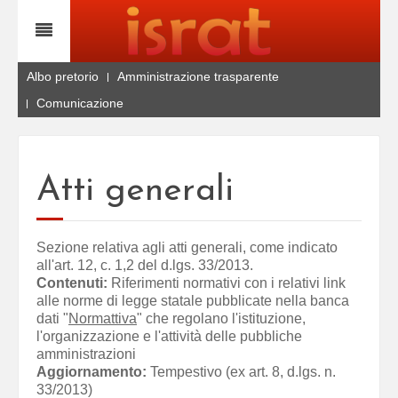
Albo pretorio
Amministrazione trasparente
Comunicazione
Atti generali
Sezione relativa agli atti generali, come indicato
all'art. 12, c. 1,2 del d.lgs. 33/2013.
Contenuti:
Riferimenti normativi con i relativi link
alle norme di legge statale pubblicate nella banca
dati "
Normattiva
" che regolano l'istituzione,
l'organizzazione e l'attività delle pubbliche
amministrazioni
Aggiornamento:
Tempestivo (ex art. 8, d.lgs. n.
33/2013)