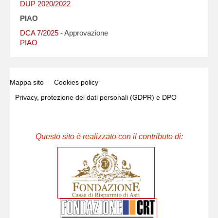
DUP 2020/2022
PIAO
DCA 7/2025
- Approvazione
PIAO
Mappa sito
Cookies policy
Privacy, protezione dei dati personali (GDPR) e DPO
Questo sito è realizzato con il contributo di: