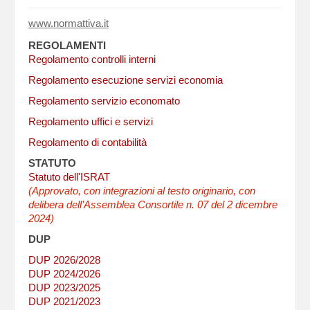
www.normattiva.it
REGOLAMENTI
Regolamento controlli interni
Regolamento esecuzione servizi economia
Regolamento servizio economato
Regolamento uffici e servizi
Regolamento di contabilità
STATUTO
Statuto dell'ISRAT
(Approvato, con integrazioni al testo originario, con
delibera dell’Assemblea Consortile n. 07 del 2 dicembre
2024)
DUP
DUP 2026/2028
DUP 2024/2026
DUP 2023/2025
DUP 2021/2023