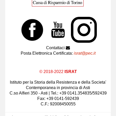
Contattaci
Posta Elettronica Certificata:
israt@pec.it
© 2018-2022
ISRAT
Istituto per la Storia della Resistenza e della Societa'
Contemporanea in provincia di Asti
C.so Alfieri 350 - Asti | Tel.: +39 0141.354835/592439
Fax: +39 0141-592439
C.F.: 92008450055