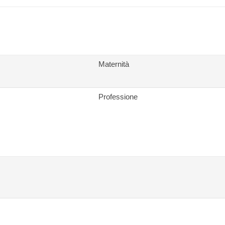
Maternità
Professione