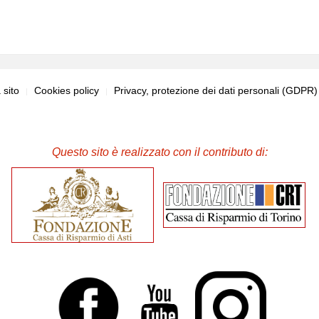
sito
Cookies policy
Privacy, protezione dei dati personali (GDPR
Questo sito è realizzato con il contributo di: