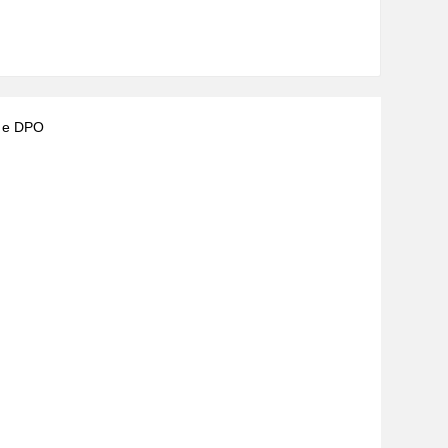
) e DPO