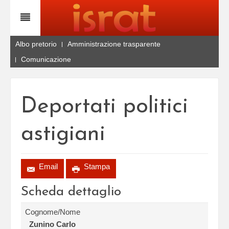
Albo pretorio
Amministrazione trasparente
Comunicazione
Deportati politici
astigiani
Email
Stampa
Scheda dettaglio
Cognome/Nome
Zunino Carlo