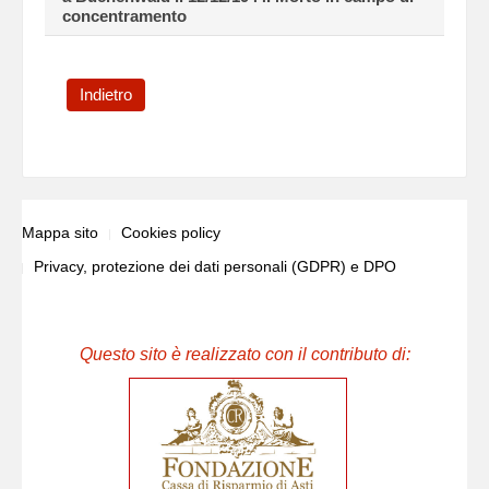
concentramento
Indietro
Mappa sito
Cookies policy
Privacy, protezione dei dati personali (GDPR) e DPO
Questo sito è realizzato con il contributo di: