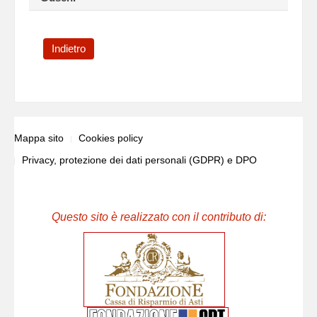
Indietro
Mappa sito
Cookies policy
Privacy, protezione dei dati personali (GDPR) e DPO
Questo sito è realizzato con il contributo di: