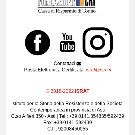
Contattaci
Posta Elettronica Certificata:
israt@pec.it
© 2018-2022
ISRAT
Istituto per la Storia della Resistenza e della Societa'
Contemporanea in provincia di Asti
C.so Alfieri 350 - Asti | Tel.: +39 0141.354835/592439
Fax: +39 0141-592439
C.F.: 92008450055