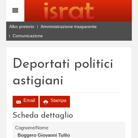
Albo pretorio
Amministrazione trasparente
Comunicazione
Deportati politici
astigiani
Email
Stampa
Scheda dettaglio
Cognome/Nome
Boggero Giovanni Tullio