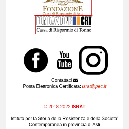
Contattaci
Posta Elettronica Certificata:
israt@pec.it
© 2018-2022
ISRAT
Istituto per la Storia della Resistenza e della Societa'
Contemporanea in provincia di Asti