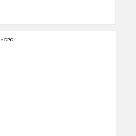
) e DPO