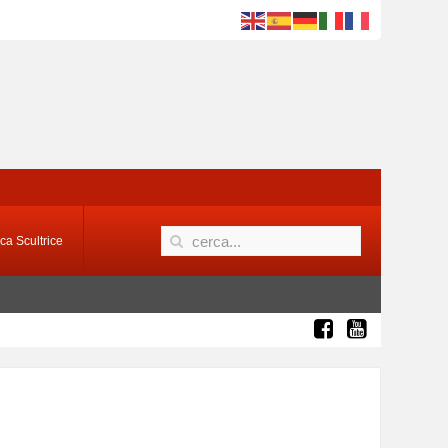
ca Scultrice