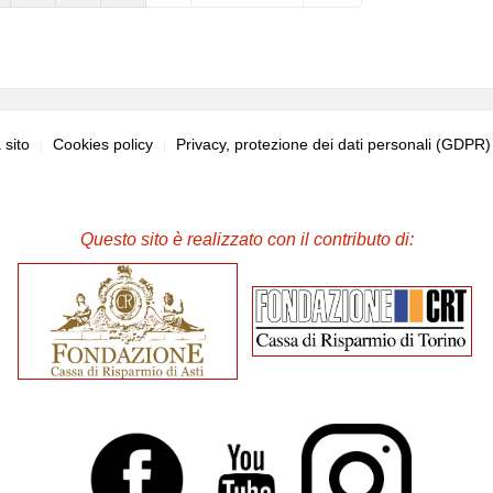
sito
Cookies policy
Privacy, protezione dei dati personali (GDPR
Questo sito è realizzato con il contributo di: