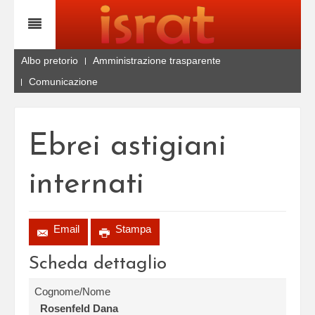
Albo pretorio
Amministrazione trasparente
Comunicazione
Ebrei astigiani
internati
Email
Stampa
Scheda dettaglio
Cognome/Nome
Rosenfeld Dana