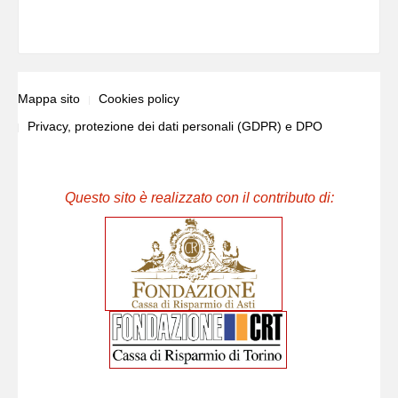
Mappa sito
Cookies policy
Privacy, protezione dei dati personali (GDPR) e DPO
Questo sito è realizzato con il contributo di: