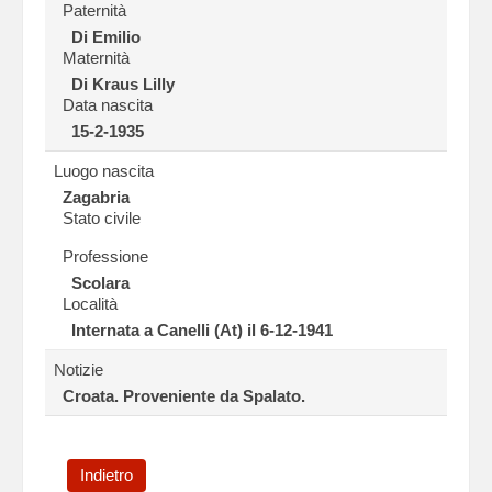
Paternità
Di Emilio
Maternità
Di Kraus Lilly
Data nascita
15-2-1935
Luogo nascita
Zagabria
Stato civile
Professione
Scolara
Località
Internata a Canelli (At) il 6-12-1941
Notizie
Croata. Proveniente da Spalato.
Indietro