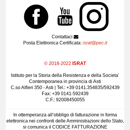
Contattaci
Posta Elettronica Certificata:
israt@pec.it
© 2018-2022
ISRAT
Istituto per la Storia della Resistenza e della Societa'
Contemporanea in provincia di Asti
C.so Alfieri 350 - Asti | Tel.: +39 0141.354835/592439
Fax: +39 0141-592439
C.F.: 92008450055
In ottemperanza all’obbligo di fatturazione in forma
elettronica nei confronti delle Amministrazioni dello Stato,
si comunica il CODICE FATTURAZIONE