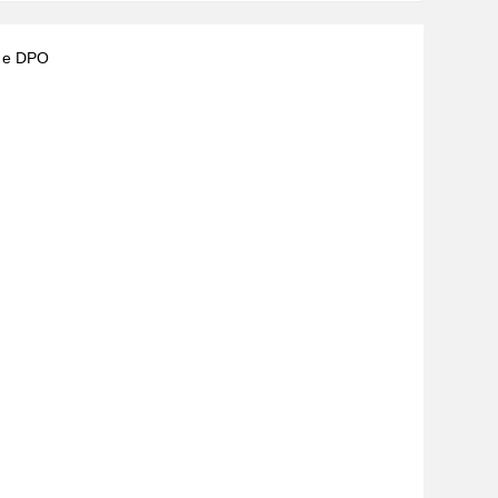
) e DPO