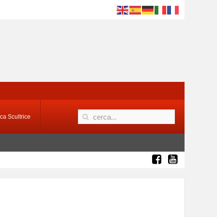
ca Scultrice