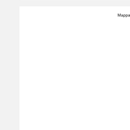
Mappa 