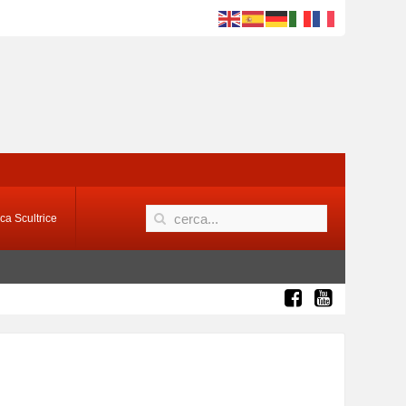
ca Scultrice