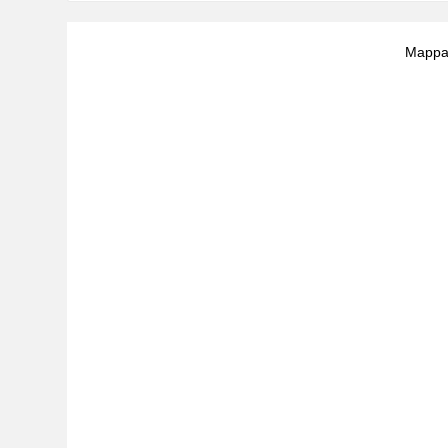
Mappa 