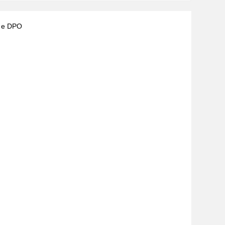
) e DPO