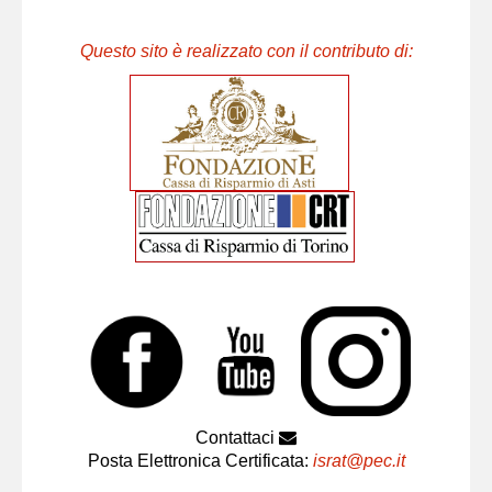
Questo sito è realizzato con il contributo di:
Contattaci
Posta Elettronica Certificata:
israt@pec.it