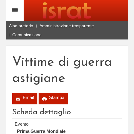
Albo pretorio
Amministrazione trasparente
Comunicazione
Vittime di guerra
astigiane
Email
Stampa
Scheda dettaglio
Evento
Prima Guerra Mondiale