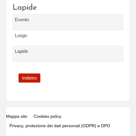
Lapide
Evento
Luogo
Lapide
Indietro
Mappa sito
Cookies policy
Privacy, protezione dei dati personali (GDPR) e DPO