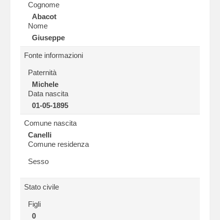
Cognome
Abacot
Nome
Giuseppe
Fonte informazioni
Paternità
Michele
Data nascita
01-05-1895
Comune nascita
Canelli
Comune residenza
Sesso
Stato civile
Figli
0