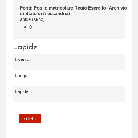
Fonti: Foglio matricolare Regio Esercito (Archivio
di Stato di Alessandria)
Lapide (si/no)
0
Lapide
Evento
Luogo
Lapide
Indietro