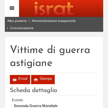
Albo pretorio
Amministrazione trasparente
Comunicazione
Vittime di guerra
astigiane
Email
Stampa
Scheda dettaglio
Evento
Seconda Guerra Mondiale