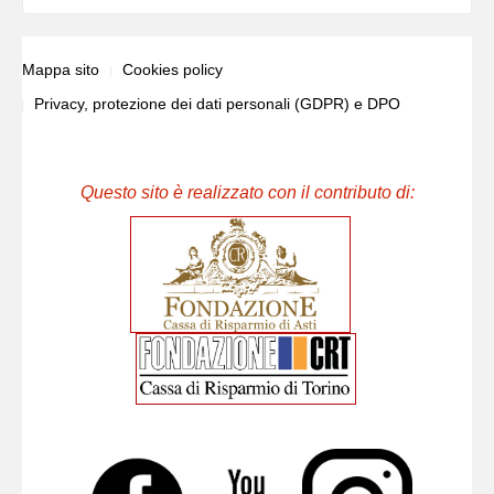
Mappa sito
Cookies policy
Privacy, protezione dei dati personali (GDPR) e DPO
Questo sito è realizzato con il contributo di: