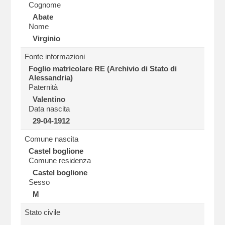
Cognome
Abate
Nome
Virginio
Fonte informazioni
Foglio matricolare RE (Archivio di Stato di
Alessandria)
Paternità
Valentino
Data nascita
29-04-1912
Comune nascita
Castel boglione
Comune residenza
Castel boglione
Sesso
M
Stato civile