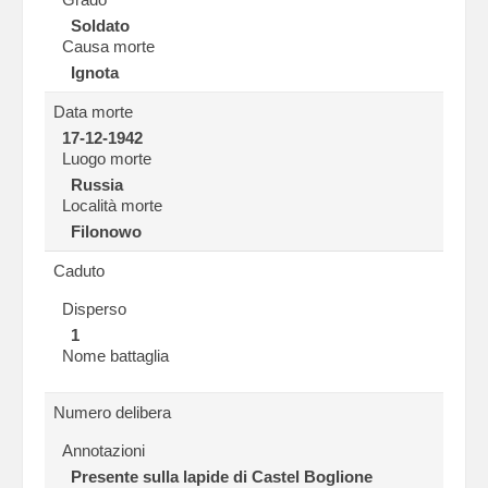
Soldato
Causa morte
Ignota
Data morte
17-12-1942
Luogo morte
Russia
Località morte
Filonowo
Caduto
Disperso
1
Nome battaglia
Numero delibera
Annotazioni
Presente sulla lapide di Castel Boglione