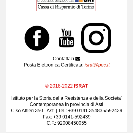
Contattaci
Posta Elettronica Certificata:
israt@pec.it
© 2018-2022
ISRAT
Istituto per la Storia della Resistenza e della Societa'
Contemporanea in provincia di Asti
C.so Alfieri 350 - Asti | Tel.: +39 0141.354835/592439
Fax: +39 0141-592439
C.F.: 92008450055