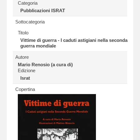
Categoria
Pubblicazioni ISRAT
Sottocategoria
Titolo
Vittime di guerra - I caduti astigiani nella seconda
guerra mondiale
Autore
Mario Renosio (a cura di)
Edizione
Israt
Copertina