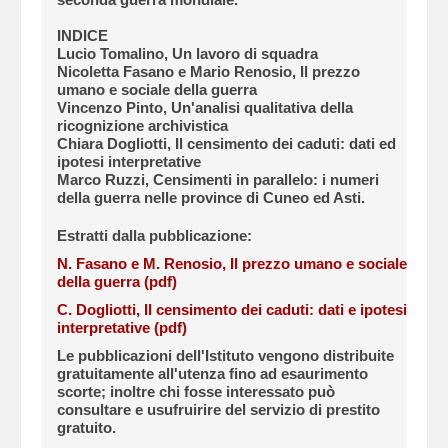
INDICE
Lucio Tomalino, Un lavoro di squadra
Nicoletta Fasano e Mario Renosio, Il prezzo
umano e sociale della guerra
Vincenzo Pinto, Un'analisi qualitativa della
ricognizione archivistica
Chiara Dogliotti, Il censimento dei caduti: dati ed
ipotesi interpretative
Marco Ruzzi, Censimenti in parallelo: i numeri
della guerra nelle province di Cuneo ed Asti.
Estratti dalla pubblicazione:
N. Fasano e M. Renosio, Il prezzo umano e sociale
della guerra (pdf)
C. Dogliotti, Il censimento dei caduti: dati e ipotesi
interpretative (pdf)
Le pubblicazioni dell'Istituto vengono distribuite
gratuitamente all'utenza fino ad esaurimento
scorte; inoltre chi fosse interessato può
consultare e usufruirire del servizio di prestito
gratuito.