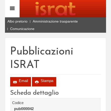
Albo pretorio
Amministrazione trasparente
Comunicazione
Pubblicazioni
ISRAT
Email
Stampa
Scheda dettaglio
Codice
publ000042