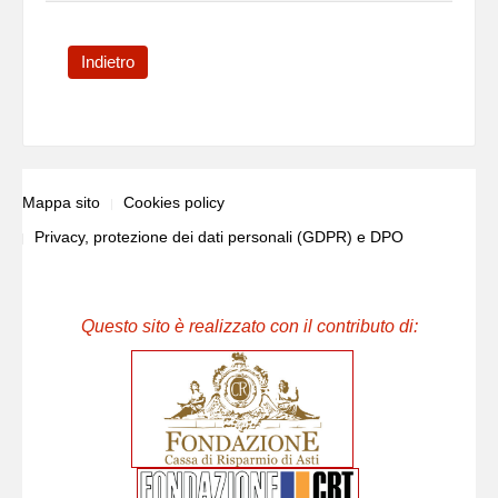
Indietro
Mappa sito
Cookies policy
Privacy, protezione dei dati personali (GDPR) e DPO
Questo sito è realizzato con il contributo di: