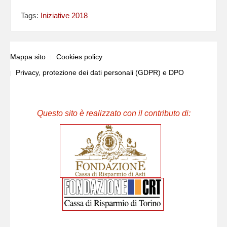
Tags:
Iniziative 2018
Mappa sito
Cookies policy
Privacy, protezione dei dati personali (GDPR) e DPO
Questo sito è realizzato con il contributo di: