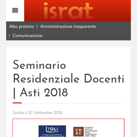
Albo pretorio
Amministrazione trasparente
Comunicazione
Seminario
Residenziale Docenti
| Asti 2018
Scritto il
02 Settembre 2018
.