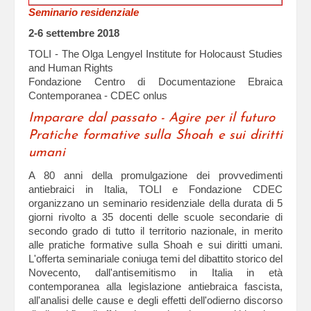
Seminario residenziale
2-6 settembre 2018
TOLI - The Olga Lengyel Institute for Holocaust Studies
and Human Rights
Fondazione Centro di Documentazione Ebraica
Contemporanea - CDEC onlus
Imparare dal passato - Agire per il futuro
Pratiche formative sulla Shoah e sui diritti
umani
A 80 anni della promulgazione dei provvedimenti
antiebraici in Italia, TOLI e Fondazione CDEC
organizzano un seminario residenziale della durata di 5
giorni rivolto a 35 docenti delle scuole secondarie di
secondo grado di tutto il territorio nazionale, in merito
alle pratiche formative sulla Shoah e sui diritti umani.
L'offerta seminariale coniuga temi del dibattito storico del
Novecento, dall'antisemitismo in Italia in età
contemporanea alla legislazione antiebraica fascista,
all'analisi delle cause e degli effetti dell'odierno discorso