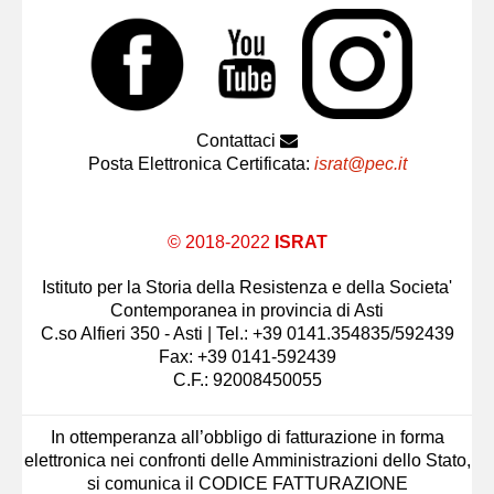
Contattaci
Posta Elettronica Certificata:
israt@pec.it
© 2018-2022
ISRAT
Istituto per la Storia della Resistenza e della Societa'
Contemporanea in provincia di Asti
C.so Alfieri 350 - Asti | Tel.: +39 0141.354835/592439
Fax: +39 0141-592439
C.F.: 92008450055
In ottemperanza all’obbligo di fatturazione in forma
elettronica nei confronti delle Amministrazioni dello Stato,
si comunica il CODICE FATTURAZIONE