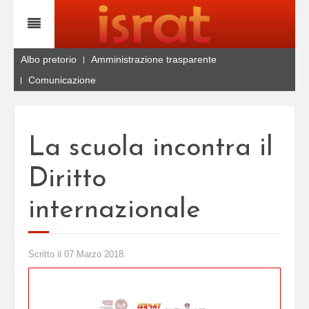
Albo pretorio
Amministrazione trasparente
Comunicazione
La scuola incontra il
Diritto
internazionale
Scritto il
07 Marzo 2018
.