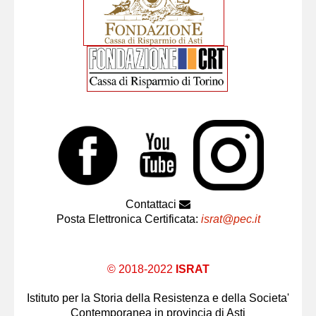
Contattaci
Posta Elettronica Certificata:
israt@pec.it
© 2018-2022
ISRAT
Istituto per la Storia della Resistenza e della Societa'
Contemporanea in provincia di Asti