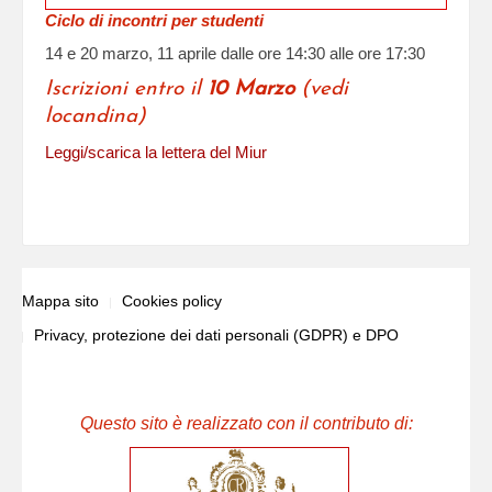
Ciclo di incontri per studenti
14 e 20 marzo, 11 aprile dalle ore 14:30 alle ore 17:30
Iscrizioni entro il
10 Marzo
(vedi
locandina)
Leggi/scarica la lettera del Miur
Mappa sito
Cookies policy
Privacy, protezione dei dati personali (GDPR) e DPO
Questo sito è realizzato con il contributo di: