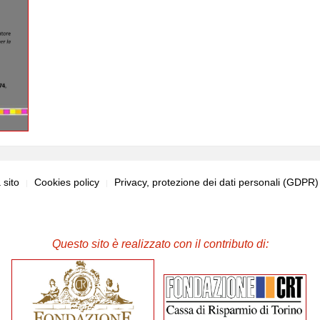
sito
Cookies policy
Privacy, protezione dei dati personali (GDPR
Questo sito è realizzato con il contributo di: