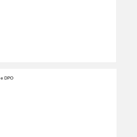
) e DPO