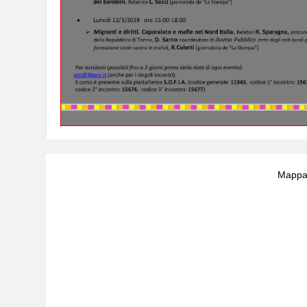
Mappa 