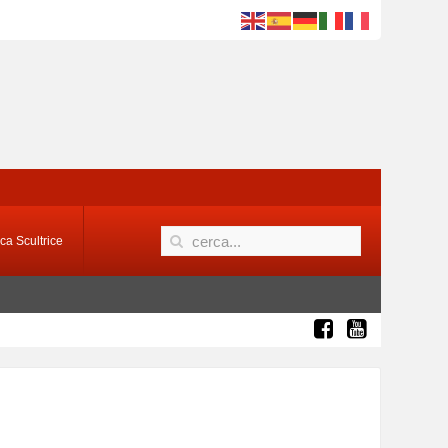
ca Scultrice