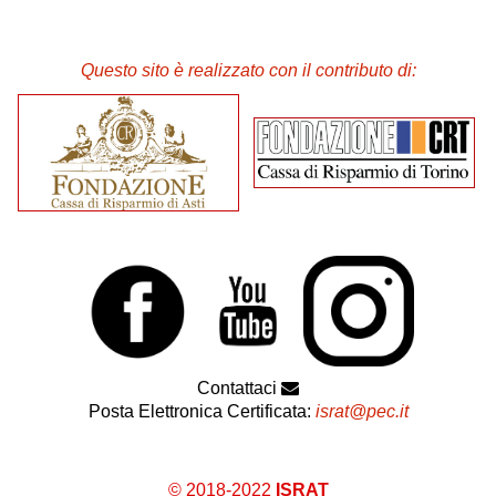
Questo sito è realizzato con il contributo di:
Contattaci
Posta Elettronica Certificata:
israt@pec.it
© 2018-2022
ISRAT