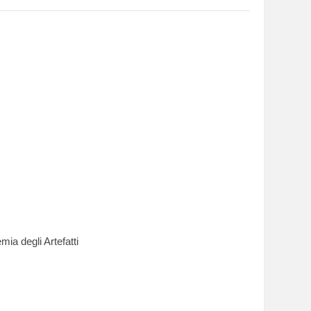
ia degli Artefatti