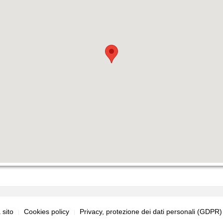
sito
Cookies policy
Privacy, protezione dei dati personali (GDPR