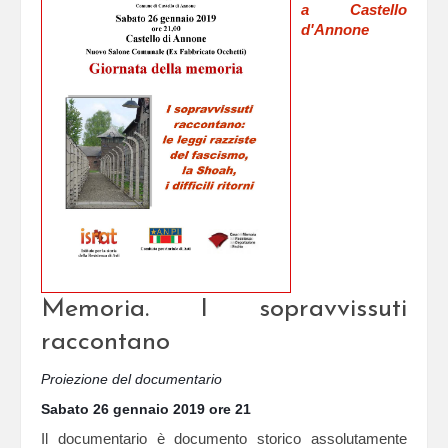
a Castello
d'Annone
Memoria. I sopravvissuti
raccontano
Proiezione del documentario
Sabato 26 gennaio 2019 ore 21
Il documentario è documento storico assolutamente