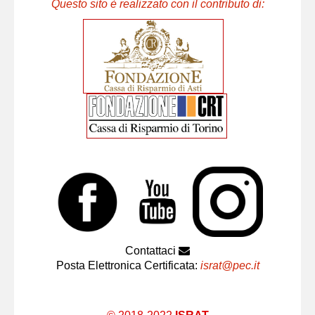
Questo sito è realizzato con il contributo di:
Contattaci
Posta Elettronica Certificata:
israt@pec.it