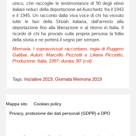
unico, che raccoglie le testimonianze di 90 degli ebrei
italiani reduci della deportazione ad Auschwitz fra il 1943
e il 1945. Un racconto dalla viva voce di chi ha vissuto
tutte le fasi della Shoah italiana, dall'arresto alla
deportazione fino alla liberazione e al ritorno in Italia. Il
ricordo di chi ha provato sulla propria persona la follia
della storia e ne porterà il segno per sempre.
Memoria. I sopravvissuti raccontano, regia di Ruggero
Gabbai. Autori: Marcello Pezzetti e Liliana Picciotto,
Produzione: Italia, 1997; durata: 90' (col).
Tags:
Iniziative 2019
,
Giornata Memoria 2019
Mappa sito
Cookies policy
Privacy, protezione dei dati personali (GDPR) e DPO