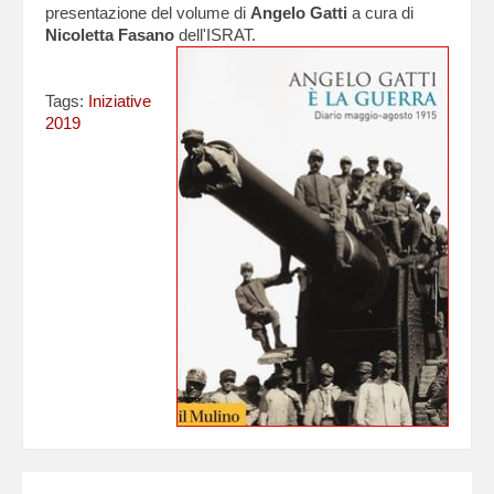
presentazione del volume di
Angelo Gatti
a cura di
Nicoletta Fasano
dell'ISRAT.
Tags:
Iniziative
2019