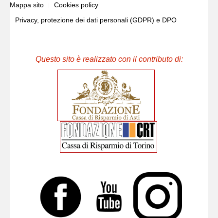
Mappa sito
Cookies policy
Privacy, protezione dei dati personali (GDPR) e DPO
Questo sito è realizzato con il contributo di: