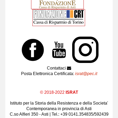
Contattaci
Posta Elettronica Certificata:
israt@pec.it
© 2018-2022
ISRAT
Istituto per la Storia della Resistenza e della Societa'
Contemporanea in provincia di Asti
C.so Alfieri 350 - Asti | Tel.: +39 0141.354835/592439