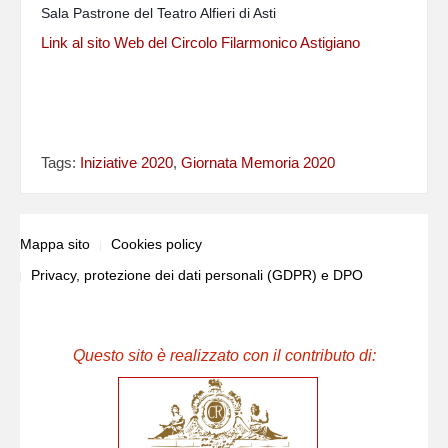
Sala Pastrone del Teatro Alfieri di Asti
Link al sito Web del Circolo Filarmonico Astigiano
Tags:
Iniziative 2020
,
Giornata Memoria 2020
Mappa sito
Cookies policy
Privacy, protezione dei dati personali (GDPR) e DPO
Questo sito è realizzato con il contributo di: