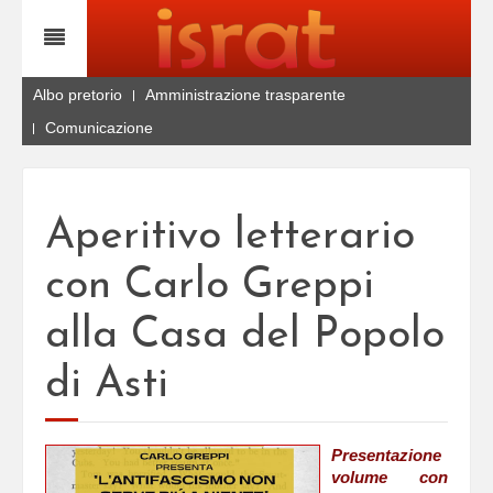
Albo pretorio
Amministrazione trasparente
Comunicazione
Aperitivo letterario
con Carlo Greppi
alla Casa del Popolo
di Asti
Presentazione
volume con