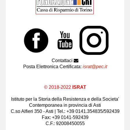
Contattaci
Posta Elettronica Certificata:
israt@pec.it
© 2018-2022
ISRAT
Istituto per la Storia della Resistenza e della Societa'
Contemporanea in provincia di Asti
C.so Alfieri 350 - Asti | Tel.: +39 0141.354835/592439
Fax: +39 0141-592439
C.F.: 92008450055