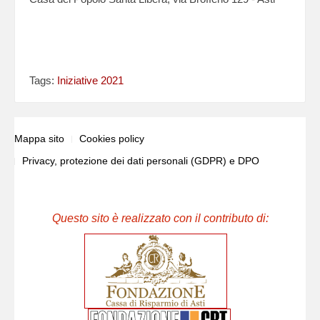
Tags:
Iniziative 2021
Mappa sito
Cookies policy
Privacy, protezione dei dati personali (GDPR) e DPO
Questo sito è realizzato con il contributo di: