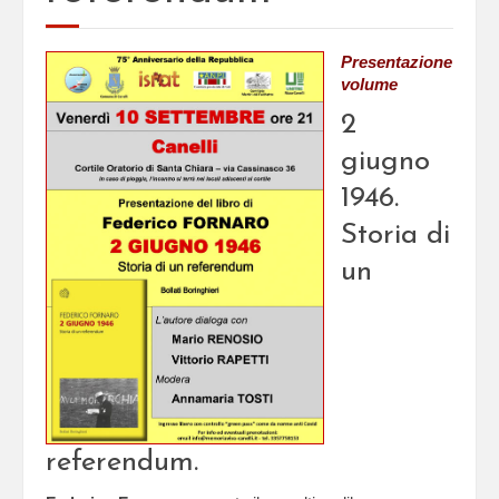
Presentazione
volume
2
giugno
1946.
Storia di
un
referendum.