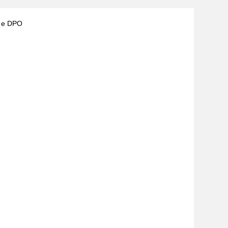
) e DPO