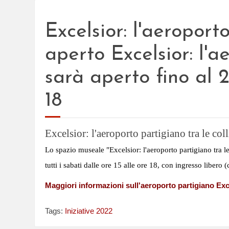
Excelsior: l'aeroport
aperto Excelsior: l'a
sarà aperto fino al 2
18
Excelsior: l'aeroporto partigiano tra le col
Lo spazio museale "Excelsior: l'aeroporto partigiano tra le
tutti i sabati dalle ore 15
alle ore 18, con ingresso liber
Maggiori informazioni sul
Exc
l'aeroporto partigiano
Tags:
Iniziative 2022