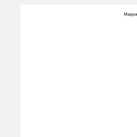
Mappa 