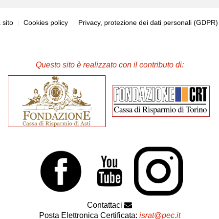
sito
Cookies policy
Privacy, protezione dei dati personali (GDPR
Questo sito è realizzato con il contributo di:
Contattaci
Posta Elettronica Certificata:
israt@pec.it