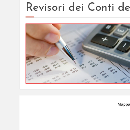
Revisori dei Conti del
Mappa 