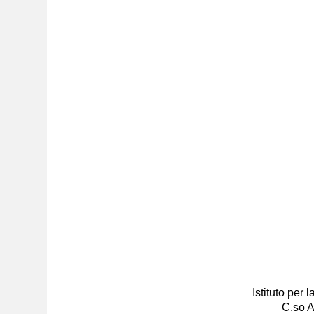
Istituto per
C.so A