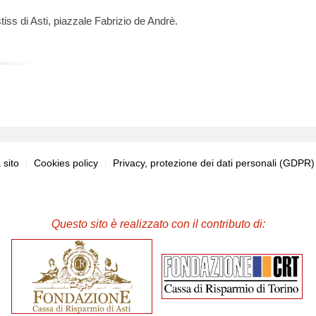
tiss di Asti, piazzale Fabrizio de Andrè.
sito
Cookies policy
Privacy, protezione dei dati personali (GDPR
Questo sito è realizzato con il contributo di: