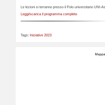
Le lezioni si terranno presso il Polo universitario UNI-As
Leggi/scarica il programma completo
Tags:
Iniziative 2023
Mappa 