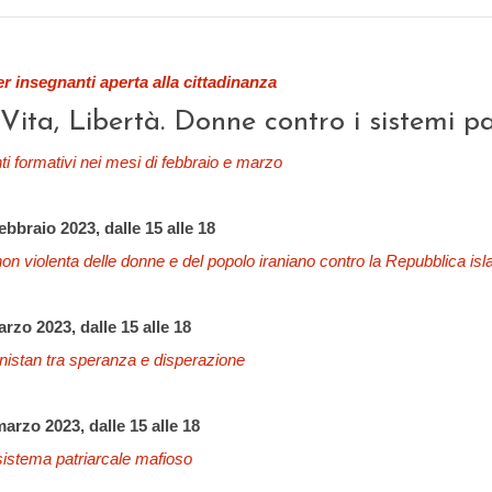
 insegnanti aperta alla cittadinanza
Vita, Libertà. Donne contro i sistemi pa
i formativi nei mesi di febbraio e marzo
ebbraio 2023, dalle 15 alle 18
non violenta delle donne e del popolo iraniano contro la Repubblica is
rzo 2023, dalle 15 alle 18
nistan tra speranza e disperazione
arzo 2023, dalle 15 alle 18
istema patriarcale mafioso