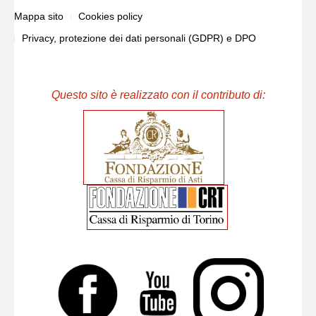
Mappa sito
Cookies policy
Privacy, protezione dei dati personali (GDPR) e DPO
Questo sito è realizzato con il contributo di: