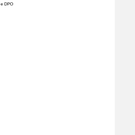
) e DPO