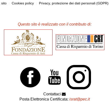
sito
Cookies policy
Privacy, protezione dei dati personali (GDPR
Questo sito è realizzato con il contributo di:
Contattaci
Posta Elettronica Certificata:
israt@pec.it