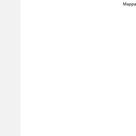
Mappa 